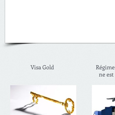
Visa Gold
Régime 
ne est