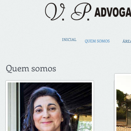
INICIAL
QUEM SOMOS
ÁRE
Quem somos